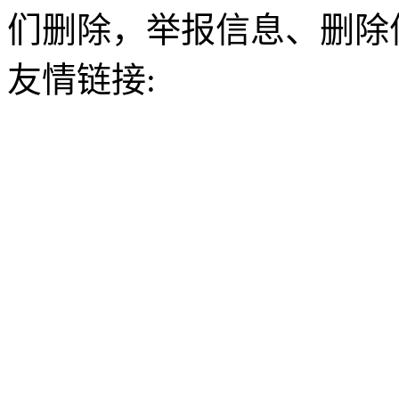
们删除，举报信息、删除
友情链接: