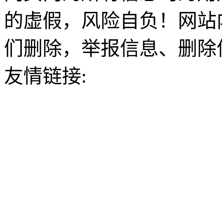
的虚假，风险自负！网站
们删除，举报信息、删除
友情链接: