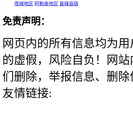
塔城地区
阿勒泰地区
直辖县级
免责声明：
网页内的所有信息均为用
的虚假，风险自负！网站
们删除，举报信息、删除
友情链接: