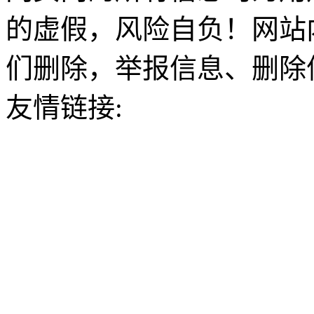
的虚假，风险自负！网站
们删除，举报信息、删除
友情链接: